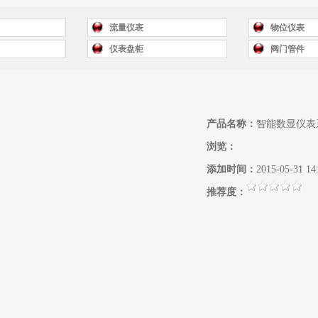
流量仪表
物位仪表
仪表盘柜
阀门管件
产品名称：
智能数显仪表
浏览：
添加时间：
2015-05-31 14
推荐度：