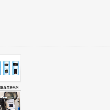
能数显仪表系列