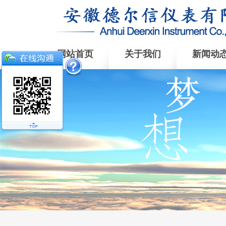
网站首页
关于我们
新闻动