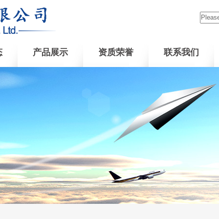
态
产品展示
资质荣誉
联系我们