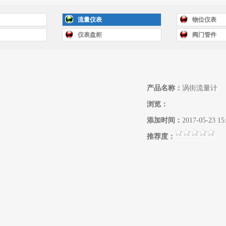
流量仪表
物位仪表
仪表盘柜
阀门管件
产品名称：
涡街流量计
浏览：
添加时间：
2017-05-23 15
推荐度：