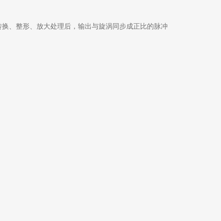
转换、整形、放大处理后，输出与旋涡同步成正比的脉冲