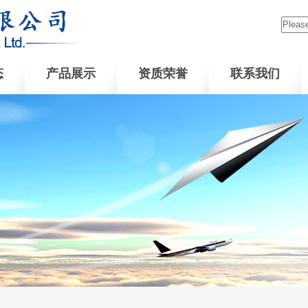
态
产品展示
资质荣誉
联系我们