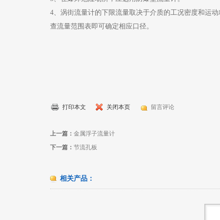
4、涡街流量计的下限流量取决于介质的工况密度和运动粘度，
查流量范围表即可确定相应口径。
打印本文
关闭本页
留言评论
上一篇：
金属浮子流量计
下一篇：
节流孔板
相关产品：