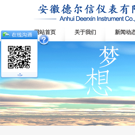
网站首页
关于我们
新闻动