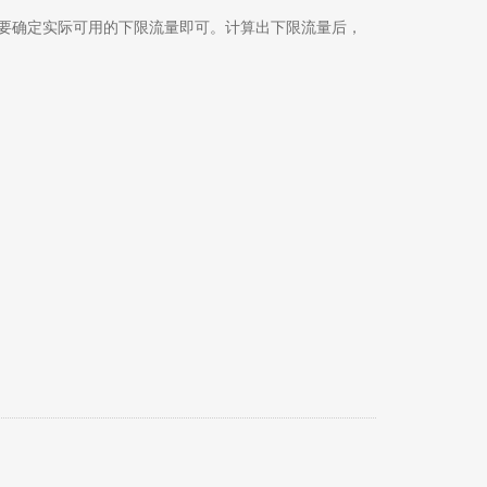
实际可用的下限流量即可。计算出下限流量后，